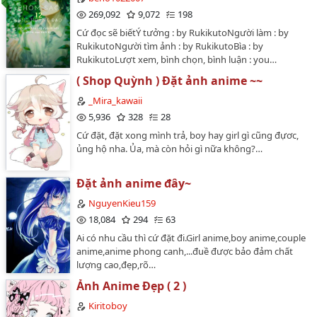
269,092
9,072
198
Cứ đọc sẽ biếtÝ tưởng : by RukikutoNgười làm : by
RukikutoNgười tìm ảnh : by RukikutoBìa : by
RukikutoLượt xem, bình chọn, bình luận : you…
( Shop Quỳnh ) Đặt ảnh anime ~~
_Mira_kawaii
5,936
328
28
Cứ đặt, đặt xong mình trả, boy hay girl gì cũng đựơc,
ủng hộ nha. Ủa, mà còn hỏi gì nữa không?…
Đặt ảnh anime đây~
NguyenKieu159
18,084
294
63
Ai có nhu cầu thì cứ đặt đi.Girl anime,boy anime,couple
anime,anime phong canh,...đuề được bảo đảm chất
lượng cao,đẹp,rõ…
Ảnh Anime Đẹp ( 2 )
Kiritoboy