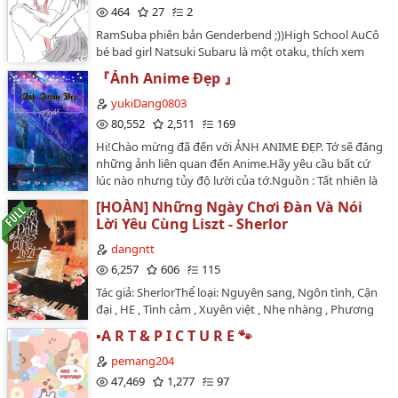
mấy bạn viết truyện khác đấy,chứ ở đây Như đã nói tụi
464
27
2
ba là một nhà khoa học nổi tiếng .+ Phạm Nguyệt
chỉ ship Jaki x Nữ, Nam x Nữ như đã nhắc bên trên
Khánh ( nhỏ ) 16 tuổi : khuôn mặt đẹp đến từng mili ,
RamSuba phiên bản Genderbend ;))High School AuCô
phần mô tả, nếu tụi có ship Jaki với nhân vật Nam khác
đôi mắt ngọc bích vì là con lai Mỹ - Việt , mái tóc hồng
bé bad girl Natsuki Subaru là một otaku, thích xem
thì tụi cũng Chuyển Đổi giới tính của Jaki, hoặc nhân
nhạt với body cực chuẩn , võ giỏi và cũng bắt tay quậy
Anime/Manga. Cuộc sống của cô vốn sẽ tốt hơn nếu cô
vật Nam khác tụi cho ship với Jaki cũng giống như vậy,
『Ảnh Anime Đẹp 』
phá cùng nó , cao 1m72 , IQ : 197/200 . Là con của tập
không thừa hưởng đôi mắt đáng sợ từ mẹ mình,
Cả nhân vật Nam x Nam,Nữ x Nữ, với các nhân vật
đoàn Phạm Bích lớn thứ 7 trên thế giới , vui vẻ , bốc
Natsuki Naoko. Bố của cô, Natsuki Kenichi luôn khen
yukiDang0803
cũng tương tự thế thôi, Lần đầu Viết nên trình kém
đồng , là bạn thân của nó+ Vương Huy Nhật ( hắn ) 16
con gái mình là kawaii nhất trên đời, nhưng cô vẫn
80,552
2,511
169
viết đôi khi dài nên thông cảm bạn nào không thích thì
tuổi : Khuôn mặt hoàn mỹ đến từng chi tiết , đôi mắt
thấy mất tự tin. Đã thế, mấy tên côn đồ còn tưởng cô
không cần phải đọc có thể qua truyện bạn khác đọc,
Hi!Chào mừng đã đến với ẢNH ANIME ĐẸP. Tớ sẽ đăng
xanh sẫm , mái tóc hung đỏ với làn da trắng như em
là đồng bọn của Yakuza, cũng chỉ vì đôi mắt dữ dằn của
mình chỉ viết cho vui cũng như khi rảnh rỗi, có ý tưởng
những ảnh liên quan đến Anime.Hãy yêu cầu bất cứ
bé . Luôn luôn là một con người lạnh lùng ,là thiên tài
cô. Chúng thường xuyên nhắm vào cô mà gây sự,
thôi nên không phải lúc nào cũng ra đâu, truyện sẽ
lúc nào nhưng tủy độ lười của tớ.Nguồn : Tất nhiên là
trong trường , ít cười kể cả với nó mặc dù đã học
khiến Subaru gặp khá nhiều phiền phức. Từ nhỏ
khác với nguyên tác nhé, Truyện Ngôn, H+, He, Không
trên mạng rồiHạng : #45 anime. #6 chibi. #1 ảnhđẹpTác
chung từ nhỏ, cao 1m82 , IQ :200/200 Là con thứ 2 của
Subaru đã phải học võ rất nhiều, nên mỗi khi thắng
[HOÀN] Những Ngày Chơi Đàn Và Nói
Đam, Không Bách, Không Nữ x Nam, Không Se.…
giả : Nhii (@yukiDang0803)Bìa credit by : ...…
tập đoàn Vương Hoàng nổi tiếng trong nghành kinh
trong mỗi trận đánh nhau, người ta thường tỏ ra xa
Lời Yêu Cùng Liszt - Sherlor
doanh đứng thứ nhất trên thế giới và cũng là hotboy
lánh và sợ hãi cô.Vậy nếu chuyện gì xảy ra nếu cô gặp
dangntt
của tr…
một cool boy tóc màu đào với tính cách theo kiểu "dã
6,257
606
115
man", và cả hai đọ độ nhau? Mời các bạn đón đọc
;))Note: Tranh mình tự vẽ! Nghiêm cấm repost khi chưa
Tác giả: SherlorThể loại: Nguyên sang, Ngôn tình, Cận
xin phép! Cám ơn!…
đại , HE , Tình cảm , Xuyên việt , Nhẹ nhàng , Phương
Tây , Kim bài đề cử 🥇 , Ngân bài đề cử 🥈 , Kim Bảng 🏆
▪️A R T & P I C T U R E 🐾
, 1v1 , Thị giác nữ chủSố chương: 114Nhà dịch: Bông
Hồng Có Gai…
pemang204
47,469
1,277
97