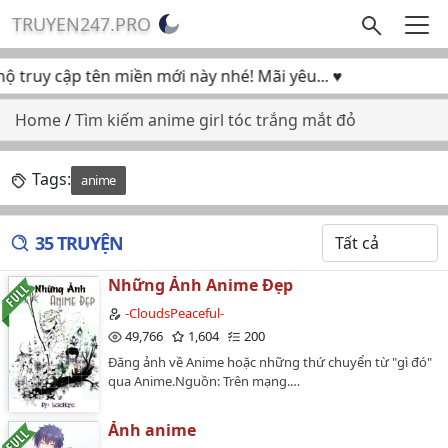
TRUYEN247.PRO
truy cập tên miền mới này nhé! Mãi yêu... ♥
Home
/
Tìm kiếm anime girl tóc trắng mắt đỏ
Tags:
anime
35 TRUYỆN
Những Ảnh Anime Đẹp
-CloudsPeaceful-
49,766
1,604
200
Đăng ảnh về Anime hoặc những thứ chuyển từ "gì đó"
qua Anime.Nguồn: Trên mạng.…
Ảnh anime