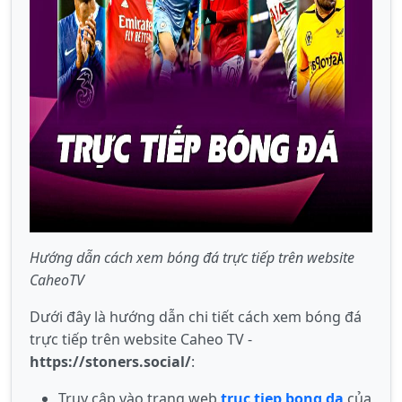
Hướng dẫn cách xem bóng đá trực tiếp trên website
CaheoTV
Dưới đây là hướng dẫn chi tiết cách xem bóng đá
trực tiếp trên website Caheo TV -
https://stoners.social/
:
Truy cập vào trang web
truc tiep bong da
của