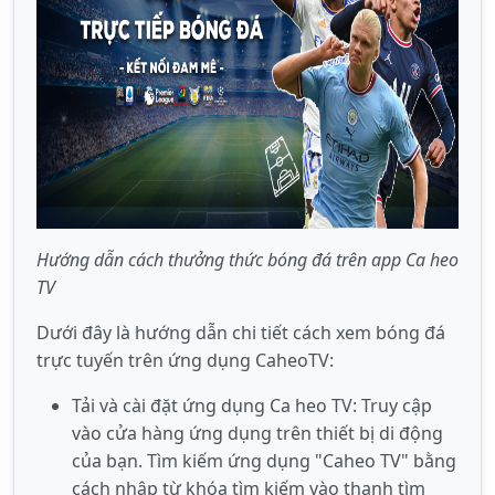
Hướng dẫn cách thưởng thức bóng đá trên app Ca heo
TV
Dưới đây là hướng dẫn chi tiết cách xem bóng đá
trực tuyến trên ứng dụng CaheoTV:
Tải và cài đặt ứng dụng Ca heo TV: Truy cập
vào cửa hàng ứng dụng trên thiết bị di động
của bạn. Tìm kiếm ứng dụng "Caheo TV" bằng
cách nhập từ khóa tìm kiếm vào thanh tìm