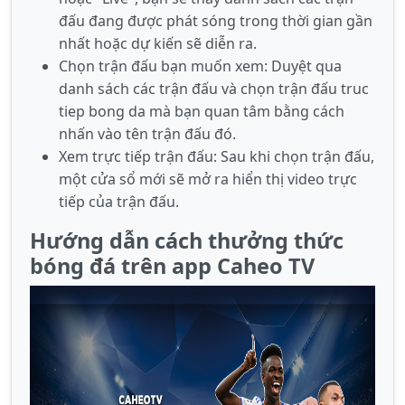
đấu đang được phát sóng trong thời gian gần
nhất hoặc dự kiến sẽ diễn ra.
Chọn trận đấu bạn muốn xem: Duyệt qua
danh sách các trận đấu và chọn trận đấu truc
tiep bong da mà bạn quan tâm bằng cách
nhấn vào tên trận đấu đó.
Xem trực tiếp trận đấu: Sau khi chọn trận đấu,
một cửa sổ mới sẽ mở ra hiển thị video trực
tiếp của trận đấu.
Hướng dẫn cách thưởng thức
bóng đá trên app Caheo TV