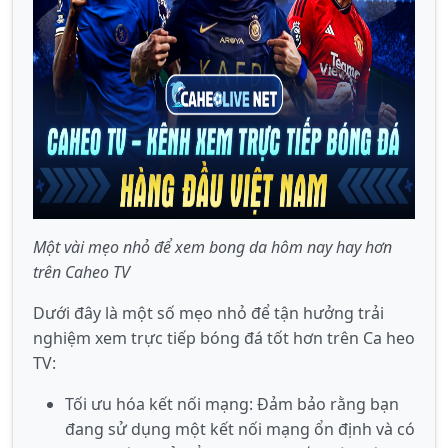
Một vài mẹo nhỏ để xem bong da hôm nay hay hơn
trên Caheo TV
Dưới đây là một số mẹo nhỏ để tận hưởng trải
nghiệm xem trực tiếp bóng đá tốt hơn trên Ca heo
TV:
Tối ưu hóa kết nối mạng: Đảm bảo rằng bạn
đang sử dụng một kết nối mạng ổn định và có