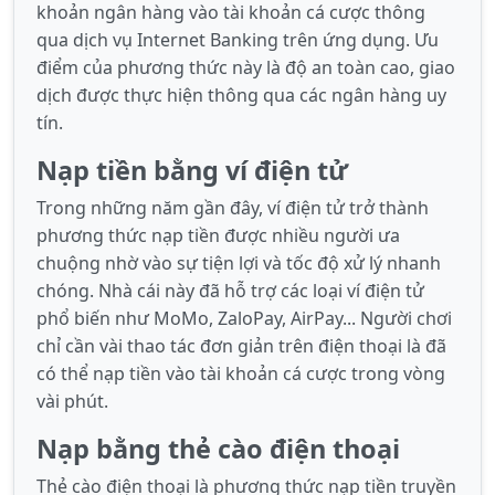
khoản ngân hàng vào tài khoản cá cược thông
qua dịch vụ Internet Banking trên ứng dụng. Ưu
điểm của phương thức này là độ an toàn cao, giao
dịch được thực hiện thông qua các ngân hàng uy
tín.
Nạp tiền bằng ví điện tử
Trong những năm gần đây, ví điện tử trở thành
phương thức nạp tiền được nhiều người ưa
chuộng nhờ vào sự tiện lợi và tốc độ xử lý nhanh
chóng. Nhà cái này đã hỗ trợ các loại ví điện tử
phổ biến như MoMo, ZaloPay, AirPay... Người chơi
chỉ cần vài thao tác đơn giản trên điện thoại là đã
có thể nạp tiền vào tài khoản cá cược trong vòng
vài phút.
Nạp bằng thẻ cào điện thoại
Thẻ cào điện thoại là phương thức nạp tiền truyền