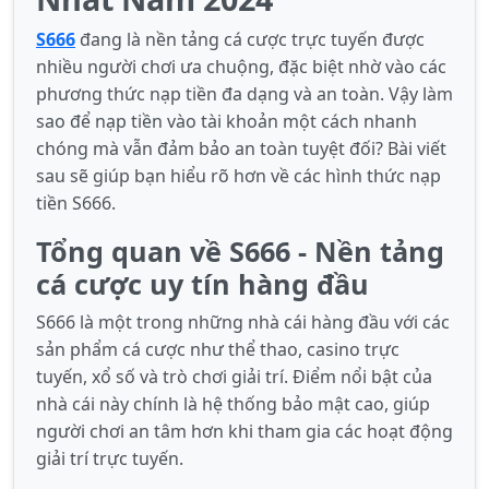
S666
đang là nền tảng cá cược trực tuyến được
nhiều người chơi ưa chuộng, đặc biệt nhờ vào các
phương thức nạp tiền đa dạng và an toàn. Vậy làm
sao để nạp tiền vào tài khoản một cách nhanh
chóng mà vẫn đảm bảo an toàn tuyệt đối? Bài viết
sau sẽ giúp bạn hiểu rõ hơn về các hình thức nạp
tiền S666.
Tổng quan về S666 - Nền tảng
cá cược uy tín hàng đầu
S666 là một trong những nhà cái hàng đầu với các
sản phẩm cá cược như thể thao, casino trực
tuyến, xổ số và trò chơi giải trí. Điểm nổi bật của
nhà cái này chính là hệ thống bảo mật cao, giúp
người chơi an tâm hơn khi tham gia các hoạt động
giải trí trực tuyến.