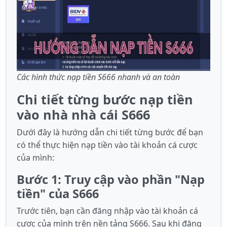
Các hình thức nạp tiền S666 nhanh và an toàn
Chi tiết từng bước nạp tiền
vào nhà nhà cái S666
Dưới đây là hướng dẫn chi tiết từng bước để bạn
có thể thực hiện nạp tiền vào tài khoản cá cược
của mình:
Bước 1: Truy cập vào phần "Nạp
tiền" của S666
Trước tiên, bạn cần đăng nhập vào tài khoản cá
cược của mình trên nền tảng S666. Sau khi đăng