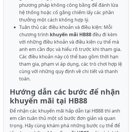
phương pháp không công bằng để đánh lừa
hệ thống hoặc cố gắng chiếm lấy các phần
thưởng một cách không hợp lý.
Tuân thủ các điều khoản và điều kiện: Mỗi
chương trình
khuyến mãi HB88
đều đi kèm
với những điều khoản và điều kiện cụ thể mà
anh em cần đọc và hiểu rõ trước khi tham gia.
Các điều khoản này có thể bao gồm thời hạn
tham gia, phạm vi áp dụng, các trò chơi hợp lệ
cùng với những quy định về chi tiết và thanh
toán.
Hướng dẫn các bước để nhận
khuyến mãi tại HB88
Để nhận các khuyến mãi hấp dẫn tại HB88 thì anh
em cần tuân thủ một số bước đơn giản và quan
trọng. Hãy cùng khám phá những bước cụ thể để