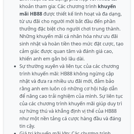
khoản tham gia: Các chương trình
khuyến
mãi HB88
được thiết kế linh hoạt và đa dạng,
từ ưu đãi cho người mới bắt đầu đến phần
thưởng đặc biệt cho người chơi trung thành.
Những khuyến mãi cá nhân hóa như ưu đãi
sinh nhật và hoàn tiền theo mức đặt cược, tạo
cảm giác được quan tâm và đánh giá cao,
khiến anh em gắn bó lâu dài.
Sự thường xuyên và liên tục của các chương
trình khuyến mãi: HB88 không ngừng cập
nhật và đưa ra nhiều ưu đãi mới, đảm bảo
rằng anh em luôn có những cơ hội hấp dẫn
để nâng cao trải nghiệm của mình. Sự liên tục
của các chương trình khuyến mãi giúp duy trì
sự hứng thú và khẳng định vị thế của HB88
như một nền tảng cá cược hàng đầu và đáng
tin cậy.
Giá trị khuyến mãi lớn; Các chương trình