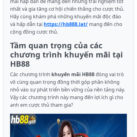
mãi hấp dẫn để mang đến những trải nghiệm tốt
nhất và gia tăng cơ hội chiến thắng cho cược thủ.
Hãy cùng khám phá những khuyến mãi độc đáo
và hấp dẫn tại
https://hb888.lat/
mang đến cho
cộng đồng cược thủ.
Tầm quan trọng của các
chương trình khuyến mãi tại
HB88
Các chương trình
khuyến mãi HB88
đóng vai trò
vô cùng quan trọng đồng thời góp phần không
nhỏ vào sự phát triển bền vững của nền tảng này.
Vậy các chương trình này mang đến lợi ích gì cho
anh em cược thủ tham gia?