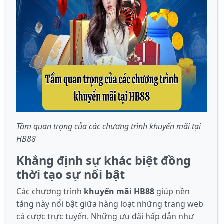
Tầm quan trọng của các chương trình khuyến mãi tại
HB88
Khẳng định sự khác biệt đồng
thời tạo sự nổi bật
Các chương trình
khuyến mãi HB88
giúp nền
tảng này nổi bật giữa hàng loạt những trang web
cá cược trực tuyến. Những ưu đãi hấp dẫn như