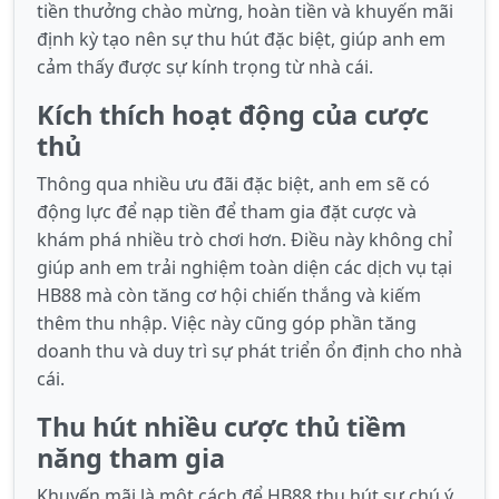
tiền thưởng chào mừng, hoàn tiền và khuyến mãi
định kỳ tạo nên sự thu hút đặc biệt, giúp anh em
cảm thấy được sự kính trọng từ nhà cái.
Kích thích hoạt động của cược
thủ
Thông qua nhiều ưu đãi đặc biệt, anh em sẽ có
động lực để nạp tiền để tham gia đặt cược và
khám phá nhiều trò chơi hơn. Điều này không chỉ
giúp anh em trải nghiệm toàn diện các dịch vụ tại
HB88 mà còn tăng cơ hội chiến thắng và kiếm
thêm thu nhập. Việc này cũng góp phần tăng
doanh thu và duy trì sự phát triển ổn định cho nhà
cái.
Thu hút nhiều cược thủ tiềm
năng tham gia
Khuyến mãi là một cách để HB88 thu hút sự chú ý