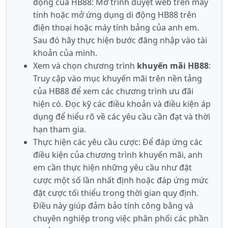
động của HB88: Mở trình duyệt web trên máy
tính hoặc mở ứng dụng di động HB88 trên
điện thoại hoặc máy tính bảng của anh em.
Sau đó hãy thực hiện bước đăng nhập vào tài
khoản của mình.
Xem và chọn chương trình
khuyến mãi HB88
:
Truy cập vào mục khuyến mãi trên nền tảng
của HB88 để xem các chương trình ưu đãi
hiện có. Đọc kỹ các điều khoản và điều kiện áp
dụng để hiểu rõ về các yêu cầu cần đạt và thời
hạn tham gia.
Thực hiện các yêu cầu cược: Để đáp ứng các
điều kiện của chương trình khuyến mãi, anh
em cần thực hiện những yêu cầu như đặt
cược một số lần nhất định hoặc đáp ứng mức
đặt cược tối thiểu trong thời gian quy định.
Điều này giúp đảm bảo tính công bằng và
chuyên nghiệp trong việc phân phối các phần