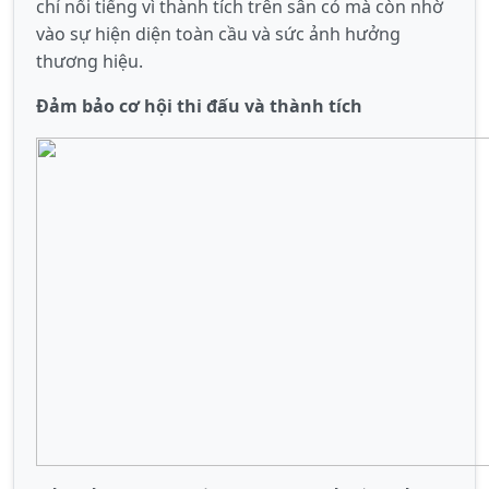
chỉ nổi tiếng vì thành tích trên sân cỏ mà còn nhờ
vào sự hiện diện toàn cầu và sức ảnh hưởng
thương hiệu.
Đảm bảo cơ hội thi đấu và thành tích