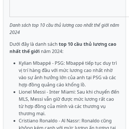
Danh sách top 10 cầu thủ lương cao nhất thế giới năm
2024
Dưới đây là danh sách
top 10 cầu thủ lương cao
nhất thế giới
năm 2024:
Kylian Mbappé - PSG: Mbappé tiếp tục duy trì
vị trí hàng đầu với mức lương cao nhất nhờ
vào sự ảnh hưởng lớn của anh tại PSG và các
hợp đồng quảng cáo khổng lồ.
Lionel Messi - Inter Miami: Sau khi chuyển đến
MLS, Messi vẫn giữ được mức lương rất cao
từ hợp đồng của mình và các thương vụ
thương mại.
Cristiano Ronaldo - Al Nassr: Ronaldo cũng
không kém cạnh với mức lương ấn tượng tại