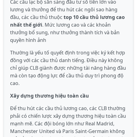
Các câu lạc bộ sẵn sàng đầu tư số tiền lớn vào
lương và thưởng để thu hút các ngôi sao hàng
đầu, các cầu thủ thuộc
top 10 cầu thủ lương cao
nhất thế giới
. Mức lương cao và các khoản
thưởng bổ sung, như thưởng thành tích và bản
quyền hình ảnh
Thường là yếu tố quyết định trong việc ký kết hợp
đồng với các cầu thủ danh tiếng. Điều này không
chỉ giúp CLB giành được những tài năng hàng đầu
mà còn tạo động lực để cầu thủ duy trì phong độ
cao.
Xây dựng thương hiệu toàn cầu
Để thu hút các cầu thủ lương cao, các CLB thường
phải có chiến lược xây dựng thương hiệu toàn cầu
mạnh mẽ. Các đội bóng lớn như Real Madrid,
Manchester United và Paris Saint-Germain không