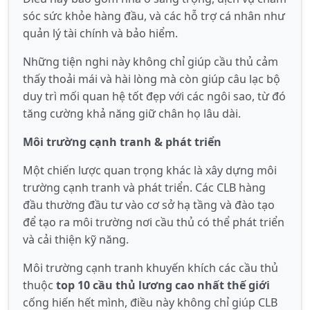
sóc sức khỏe hàng đầu, và các hỗ trợ cá nhân như
quản lý tài chính và bảo hiểm.
Những tiện nghi này không chỉ giúp cầu thủ cảm
thấy thoải mái và hài lòng mà còn giúp câu lạc bộ
duy trì mối quan hệ tốt đẹp với các ngôi sao, từ đó
tăng cường khả năng giữ chân họ lâu dài.
Môi trường cạnh tranh & phát triển
Một chiến lược quan trọng khác là xây dựng môi
trường cạnh tranh và phát triển. Các CLB hàng
đầu thường đầu tư vào cơ sở hạ tầng và đào tạo
để tạo ra môi trường nơi cầu thủ có thể phát triển
và cải thiện kỹ năng.
Môi trường cạnh tranh khuyến khích các cầu thủ
thuộc
top 10 cầu thủ lương cao nhất thế giới
cống hiến hết mình, điều này không chỉ giúp CLB