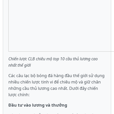
Chiến lược CLB chiêu mộ top 10 cầu thủ lương cao
nhất thế giới
Các câu lạc bộ bóng đá hàng đầu thế giới sử dụng
nhiều chiến lược tinh vi để chiêu mộ và giữ chân
những cầu thủ lương cao nhất. Dưới đây chiến
lược chính:
Đầu tư vào lương và thưởng