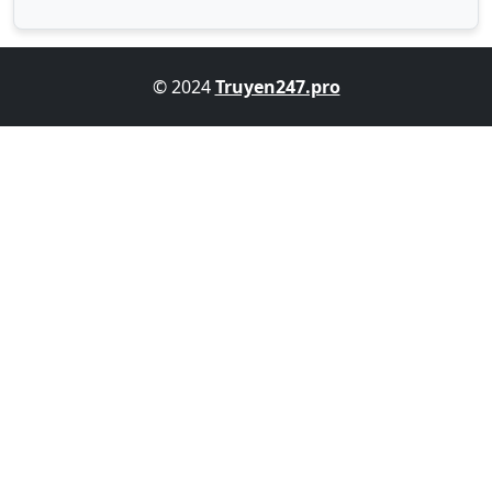
© 2024
Truyen247.pro