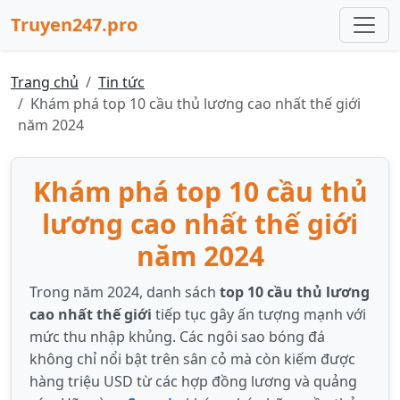
Truyen247.pro
Trang chủ
Tin tức
Khám phá top 10 cầu thủ lương cao nhất thế giới
năm 2024
Khám phá top 10 cầu thủ
lương cao nhất thế giới
năm 2024
Trong năm 2024, danh sách
top 10 cầu thủ lương
cao nhất thế giới
tiếp tục gây ấn tượng mạnh với
mức thu nhập khủng. Các ngôi sao bóng đá
không chỉ nổi bật trên sân cỏ mà còn kiếm được
hàng triệu USD từ các hợp đồng lương và quảng