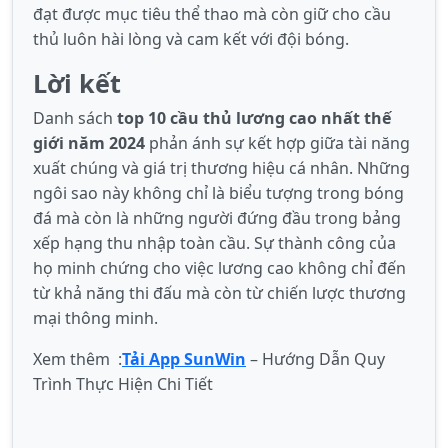
đạt được mục tiêu thể thao mà còn giữ cho cầu
thủ luôn hài lòng và cam kết với đội bóng.
Lời kết
Danh sách
top 10 cầu thủ lương cao nhất thế
giới năm 2024
phản ánh sự kết hợp giữa tài năng
xuất chúng và giá trị thương hiệu cá nhân. Những
ngôi sao này không chỉ là biểu tượng trong bóng
đá mà còn là những người đứng đầu trong bảng
xếp hạng thu nhập toàn cầu. Sự thành công của
họ minh chứng cho việc lương cao không chỉ đến
từ khả năng thi đấu mà còn từ chiến lược thương
mại thông minh.
Xem thêm :
Tải App SunWin
– Hướng Dẫn Quy
Trình Thực Hiện Chi Tiết