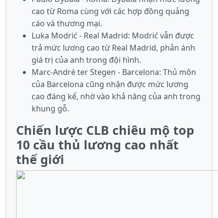
cao từ Roma cùng với các hợp đồng quảng
cáo và thương mại.
Luka Modrić - Real Madrid: Modrić vẫn được
trả mức lương cao từ Real Madrid, phản ánh
giá trị của anh trong đội hình.
Marc-André ter Stegen - Barcelona: Thủ môn
của Barcelona cũng nhận được mức lương
cao đáng kể, nhờ vào khả năng của anh trong
khung gỗ.
Chiến lược CLB chiêu mộ top
10 cầu thủ lương cao nhất
thế giới