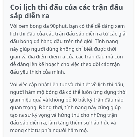
Coi lịch thi đấu của các trận đấu
sắp diễn ra
Với xem bong da 90phut, bạn có thể dễ dàng xem
lịch thi đấu của các trận đấu sắp diễn ra từ các giải
đấu bóng đá hàng đầu trên thế giới. Tính năng
này giúp người dùng không chỉ biết được thời
gian và địa điểm diễn ra của các trận đấu mà còn
dễ dàng lên kế hoạch cho việc theo dõi các trận
đấu yêu thích của mình.
Với việc cập nhật liên tục và chi tiết về lịch thi đấu,
người hâm mộ bóng đá có thể luôn ứng dụng thời
gian hiệu quả và không bỏ lỡ bất kỳ trận đấu nào
quan trọng. Đồng thời, tính năng này cũng giúp
tạo ra sự kỳ vọng và hứng thú cho những trận
đấu sắp diễn ra, làm tăng thêm sự háo hức và
mong chờ từ phía người hâm mộ.