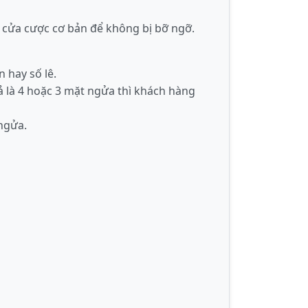
g cửa cược cơ bản để không bị bỡ ngỡ.
n hay số lê.
uả là 4 hoặc 3 mặt ngửa thì khách hàng
 ngửa.