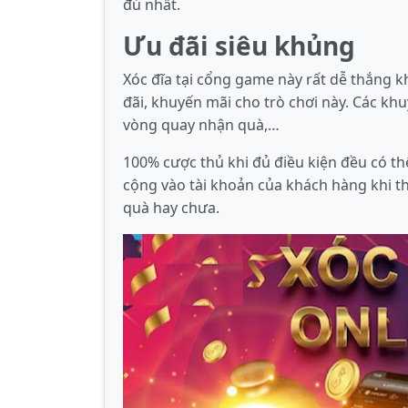
đủ nhất.
Ưu đãi siêu khủng
Xóc đĩa tại cổng game này rất dễ thắng k
đãi, khuyến mãi cho trò chơi này. Các kh
vòng quay nhận quà,…
100% cược thủ khi đủ điều kiện đều có t
cộng vào tài khoản của khách hàng khi thờ
quà hay chưa.