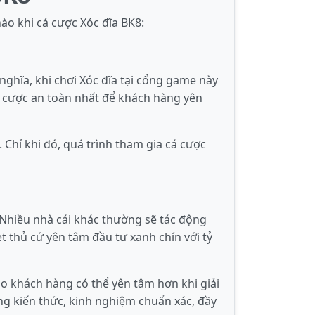
ào khi cá cược Xóc đĩa BK8:
nghĩa, khi chơi Xóc đĩa tại cổng game này
cá cược an toàn nhất để khách hàng yên
 Chỉ khi đó, quá trình tham gia cá cược
. Nhiều nhà cái khác thường sẽ tác động
t thủ cứ yên tâm đầu tư xanh chín với tỷ
o khách hàng có thể yên tâm hơn khi giải
ng kiến thức, kinh nghiệm chuẩn xác, đầy