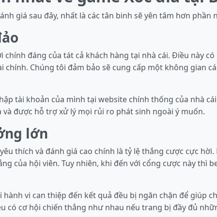
h giá sau đây, nhất là các tân binh sẽ yên tâm hơn phần n
đảo
chính đáng của tát cả khách hàng tại nhà cái. Điều này có 
 tài chính. Chúng tôi đảm bảo sẽ cung cấp một không gian 
hập tài khoản của mình tại website chính thống của nhà cái.
và được hỗ trợ xử lý mọi rủi ro phát sinh ngoài ý muốn.
ởng lớn
yêu thích và đánh giá cao chính là tỷ lệ thắng cược cực hời
g của hội viên. Tuy nhiên, khi đến với cổng cược này thì be
 hành vi can thiệp đến kết quả đều bị ngăn chặn để giúp ch
ều có cơ hội chiến thắng như nhau nếu trang bị đầy đủ nhữ