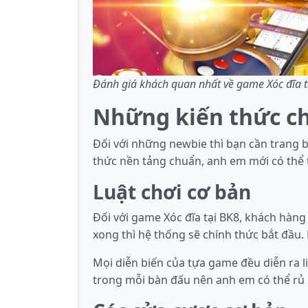
Đánh giá khách quan nhất về game Xóc đĩa t
Những kiến thức chơ
Đối với những newbie thì bạn cần trang bị
thức nền tảng chuẩn, anh em mới có thể 
Luật chơi cơ bản
Đối với game Xóc đĩa tại BK8, khách hàng 
xong thì hệ thống sẽ chính thức bắt đầu
Mọi diễn biến của tựa game đều diễn ra l
trong mỗi bàn đấu nên anh em có thể rủ 