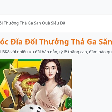
Đổi Thưởng Thả Ga Săn Quà Siêu Đã
Xóc Đĩa Đổi Thưởng Thả Ga Săn
i BK8 với nhiều ưu đãi hấp dẫn, tỷ lệ thắng cao, đảm bảo qu