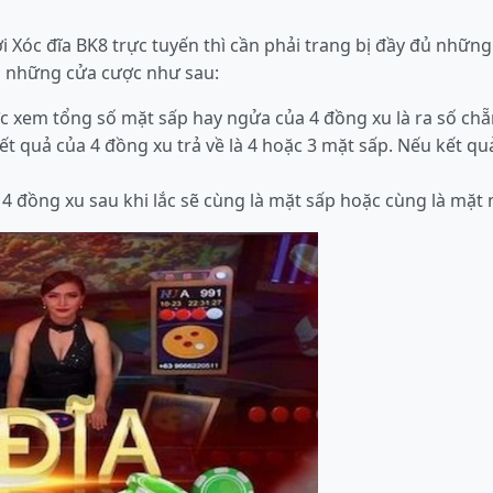
i Xóc đĩa BK8 trực tuyến thì cần phải trang bị đầy đủ nhữn
m những cửa cược như sau:
c xem tổng số mặt sấp hay ngửa của 4 đồng xu là ra số chẵ
 kết quả của 4 đồng xu trả về là 4 hoặc 3 mặt sấp. Nếu kết q
 4 đồng xu sau khi lắc sẽ cùng là mặt sấp hoặc cùng là mặt