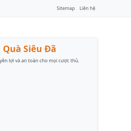
Sitemap
Liên hệ
 Quà Siêu Đã
yền lợi và an toàn cho mọi cược thủ.