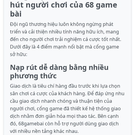
hút người chơi của 68 game
bài
Đội ngũ thương hiệu luôn không ngừng phát
triển và cải thiện nhiều tính năng hữu ích, mang
đến cho người chơi trải nghiệm cá cược tốt nhất.
Dưới đây là 4 điểm mạnh nổi bật mà cổng game
sở hữu:
Nạp rút dễ dàng bằng nhiều
phương thức
Giao dịch là tiêu chí hàng đầu trước khi lựa chọn
sân chơi cá cược của khách hàng. Để đáp ứng nhu
cầu giao dịch nhanh chóng và thuận tiện của
người chơi, cổng game đã thiết kế hệ thống giao
dịch nhằm đơn giản hóa mọi thao tác. Bên cạnh
đó, 68gamebai còn hỗ trợ người dùng giao dịch
với nhiều nền tảng khác nhau.