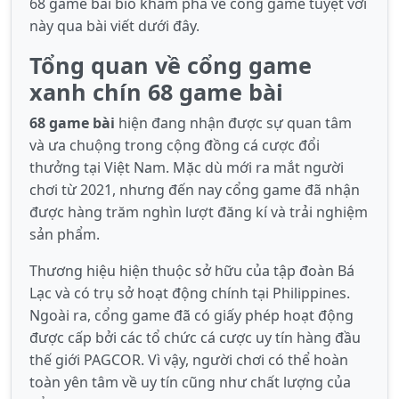
68 game bài bio khám phá về cổng game tuyệt vời
này qua bài viết dưới đây.
Tổng quan về cổng game
xanh chín 68 game bài
68 game bài
hiện đang nhận được sự quan tâm
và ưa chuộng trong cộng đồng cá cược đổi
thưởng tại Việt Nam. Mặc dù mới ra mắt người
chơi từ 2021, nhưng đến nay cổng game đã nhận
được hàng trăm nghìn lượt đăng kí và trải nghiệm
sản phẩm.
Thương hiệu hiện thuộc sở hữu của tập đoàn Bá
Lạc và có trụ sở hoạt động chính tại Philippines.
Ngoài ra, cổng game đã có giấy phép hoạt động
được cấp bởi các tổ chức cá cược uy tín hàng đầu
thế giới PAGCOR. Vì vậy, người chơi có thể hoàn
toàn yên tâm về uy tín cũng như chất lượng của