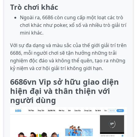
Trò chơi khác
Ngoài ra, 6686 còn cung cấp một loạt các trò
chơi khác như poker, xổ số và nhiều trò giải trí
mini khác.
Với sự đa dạng và màu sắc của thế giới giải trí trên
6686, mỗi người chơi sẽ tận hưởng những trải
nghiệm độc đáo và không thể quên, tạo ra những
kỷ niệm và cơ hội giải trí không giới hạn.
6686vn Vip sở hữu giao diện
hiện đại và thân thiện với
người dùng