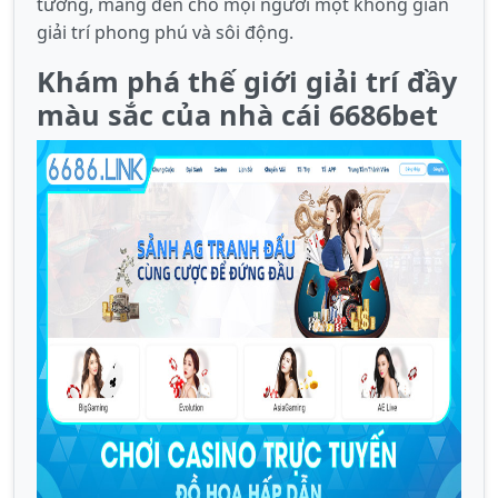
tưởng, mang đến cho mọi người một không gian
giải trí phong phú và sôi động.
Khám phá thế giới giải trí đầy
màu sắc của nhà cái 6686bet