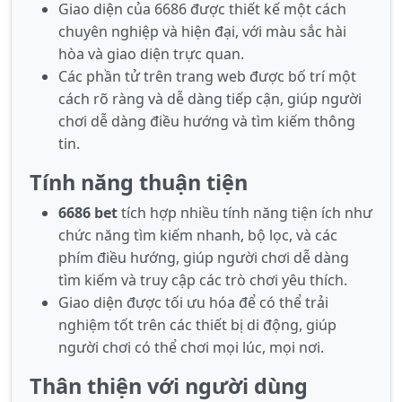
Giao diện của 6686 được thiết kế một cách
chuyên nghiệp và hiện đại, với màu sắc hài
hòa và giao diện trực quan.
Các phần tử trên trang web được bố trí một
cách rõ ràng và dễ dàng tiếp cận, giúp người
chơi dễ dàng điều hướng và tìm kiếm thông
tin.
Tính năng thuận tiện
6686 bet
tích hợp nhiều tính năng tiện ích như
chức năng tìm kiếm nhanh, bộ lọc, và các
phím điều hướng, giúp người chơi dễ dàng
tìm kiếm và truy cập các trò chơi yêu thích.
Giao diện được tối ưu hóa để có thể trải
nghiệm tốt trên các thiết bị di động, giúp
người chơi có thể chơi mọi lúc, mọi nơi.
Thân thiện với người dùng