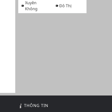
Xuyên
Đô Thị
Không
THÔNG TIN