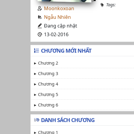
Tags:
Moonkoxoan
Ngẫu Nhiên
Đang cập nhật
13-02-2016
CHƯƠNG MỚI NHẤT
Chương 2
Chương 3
Chương 4
Chương 5
Chương 6
DANH SÁCH CHƯƠNG
Chương 1