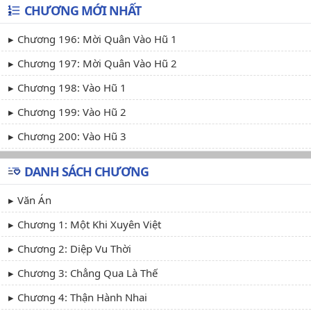
CHƯƠNG MỚI NHẤT
Chương 196: Mời Quân Vào Hũ 1
Chương 197: Mời Quân Vào Hũ 2
Chương 198: Vào Hũ 1
Chương 199: Vào Hũ 2
Chương 200: Vào Hũ 3
DANH SÁCH CHƯƠNG
Văn Án
Chương 1: Một Khi Xuyên Việt
Chương 2: Diệp Vu Thời
Chương 3: Chẳng Qua Là Thế
Chương 4: Thận Hành Nhai