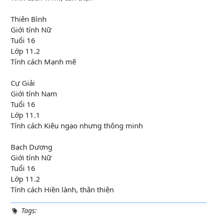
Thiên Bình
Giới tính Nữ
Tuổi 16
Lớp 11.2
Tính cách Mạnh mẽ
Cự Giải
Giới tính Nam
Tuổi 16
Lớp 11.1
Tính cách Kiêu ngạo nhưng thông minh
Bạch Dương
Giới tính Nữ
Tuổi 16
Lớp 11.2
Tính cách Hiền lành, thân thiện
Tags: