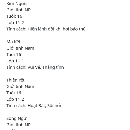
Kim Ngưu
Giới tính Nữ
Tuổi: 16
Lớp 11.2
Tính cách: Hiền lành đôi khi hơi bảo thủ
Ma Kết
Giới tính Nam
Tuổi 16
Lớp 11.1
Tính cách: Vui Vẻ, Thẳng tính
Thiên Yết
Giới tính Nam
Tuổi 16
Lớp 11.2
Tính cách: Hoạt Bát, Sôi nổi
Song Ngư
Giới tính Nữ