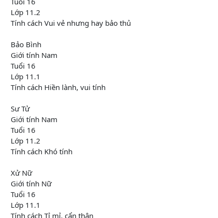
Tuổi 16
Lớp 11.2
Tính cách Vui vẻ nhưng hay bảo thủ
Bảo Bình
Giới tính Nam
Tuổi 16
Lớp 11.1
Tính cách Hiền lành, vui tính
Sư Tử
Giới tính Nam
Tuổi 16
Lớp 11.2
Tính cách Khó tính
Xử Nữ
Giới tính Nữ
Tuổi 16
Lớp 11.1
Tính cách Tỉ mỉ, cẩn thận